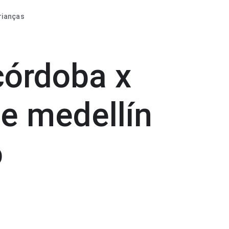
rianças
córdoba x
e medellín
o