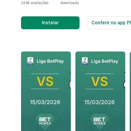
2348 avaliações
downloads
Instalar
Conferir no app P