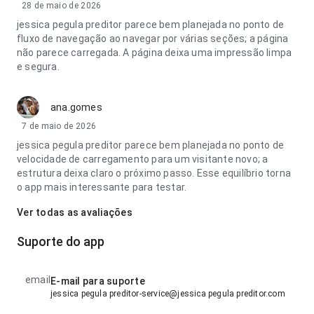
28 de maio de 2026
jessica pegula preditor parece bem planejada no ponto de
fluxo de navegação ao navegar por várias seções; a página
não parece carregada. A página deixa uma impressão limpa
e segura.
ana.gomes
7 de maio de 2026
jessica pegula preditor parece bem planejada no ponto de
velocidade de carregamento para um visitante novo; a
estrutura deixa claro o próximo passo. Esse equilíbrio torna
o app mais interessante para testar.
Ver todas as avaliações
Suporte do app
email
E-mail para suporte
jessica pegula preditor-service@jessica pegula preditor.com