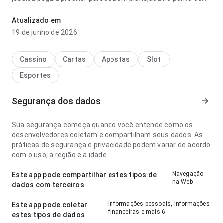
velocidade de carregamento em uma tela menor; o
conteúdo é fácil de examinar. Isso passa mais confiança ao
Atualizado em
usuário.
19 de junho de 2026
Cassino
Cartas
Apostas
Slot
Esportes
Segurança dos dados
Sua segurança começa quando você entende como os
desenvolvedores coletam e compartilham seus dados. As
práticas de segurança e privacidade podem variar de acordo
com o uso, a região e a idade.
Navegação
Este app pode compartilhar estes tipos de
na Web
dados com terceiros
Informações pessoais, Informações
Este app pode coletar
financeiras e mais 6
estes tipos de dados