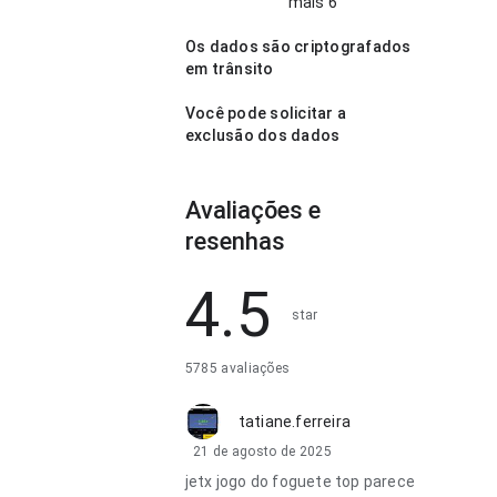
mais 6
Os dados são criptografados
em trânsito
Você pode solicitar a
exclusão dos dados
Avaliações e
resenhas
4.5
star
5785 avaliações
tatiane.ferreira
21 de agosto de 2025
jetx jogo do foguete top parece