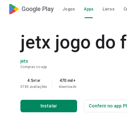
Google Play
Jogos
Apps
Livros
C
jetx jogo do 
jetx
Compras no app
4.5
470 mil+
star
5785 avaliações
downloads
Instalar
Conferir no app P