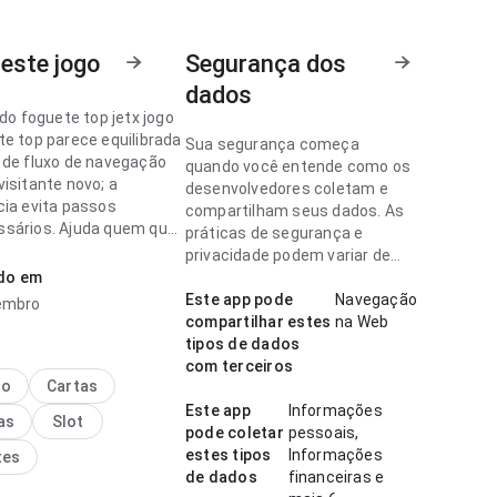
este jogo
Segurança dos
dados
 do foguete top jetx jogo
te top parece equilibrada
Sua segurança começa
 de fluxo de navegação
quando você entende como os
isitante novo; a
desenvolvedores coletam e
cia evita passos
compartilham seus dados. As
sários. Ajuda quem quer
práticas de segurança e
rapidamente se vale
privacidade podem variar de
ado em
acordo com o uso, a região e a
idade.
Este app pode
Navegação
embro
o do foguete top parece
compartilhar estes
na Web
no ponto de velocidade de
tipos de dados
mento em uma consulta
com terceiros
 hierarquia visual parece
no
Cartas
 Esse cuidado nos
Este app
Informações
as
Slot
 faz diferença.
pode coletar
pessoais,
estes tipos
Informações
tes
de dados
financeiras e