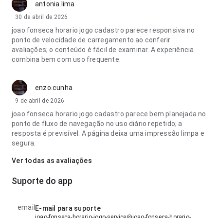
antonia.lima
30 de abril de 2026
joao fonseca horario jogo cadastro parece responsiva no
ponto de velocidade de carregamento ao conferir
avaliações; o conteúdo é fácil de examinar. A experiência
combina bem com uso frequente.
enzo.cunha
9 de abril de 2026
joao fonseca horario jogo cadastro parece bem planejada no
ponto de fluxo de navegação no uso diário repetido; a
resposta é previsível. A página deixa uma impressão limpa e
segura.
Ver todas as avaliações
Suporte do app
email
E-mail para suporte
joao-fonseca-horario-jogo-service@joao-fonseca-horario-