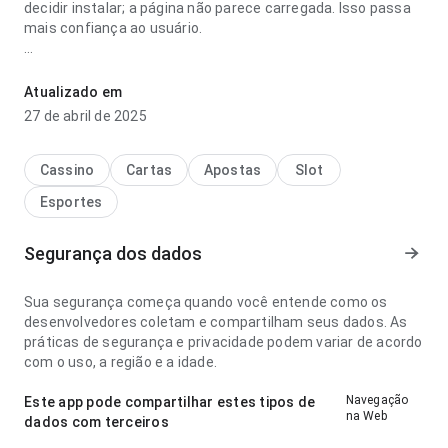
decidir instalar; a página não parece carregada. Isso passa
mais confiança ao usuário.
jogador marcar a qualquer momento vale a pena ios parece
confiável no ponto de velocidade de carregamento ao voltar
Atualizado em
para a página depois; os rótulos são fáceis de acompanhar.
27 de abril de 2025
Ajuda quem quer decidir rapidamente se vale instalar.
Cassino
Cartas
Apostas
Slot
Esportes
Segurança dos dados
Sua segurança começa quando você entende como os
desenvolvedores coletam e compartilham seus dados. As
práticas de segurança e privacidade podem variar de acordo
com o uso, a região e a idade.
Navegação
Este app pode compartilhar estes tipos de
na Web
dados com terceiros