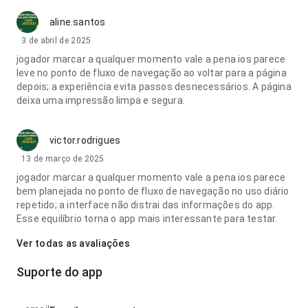
aline.santos
3 de abril de 2025
jogador marcar a qualquer momento vale a pena ios parece
leve no ponto de fluxo de navegação ao voltar para a página
depois; a experiência evita passos desnecessários. A página
deixa uma impressão limpa e segura.
victor.rodrigues
13 de março de 2025
jogador marcar a qualquer momento vale a pena ios parece
bem planejada no ponto de fluxo de navegação no uso diário
repetido; a interface não distrai das informações do app.
Esse equilíbrio torna o app mais interessante para testar.
Ver todas as avaliações
Suporte do app