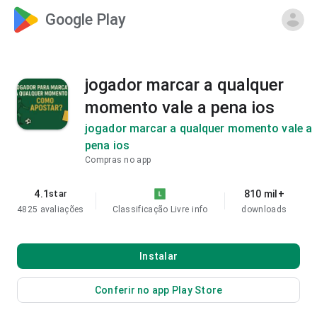
Google Play
jogador marcar a qualquer
momento vale a pena ios
jogador marcar a qualquer momento vale a
pena ios
Compras no app
4.1
810 mil+
star
4825 avaliações
Classificação Livre
info
downloads
Instalar
Conferir no app Play Store