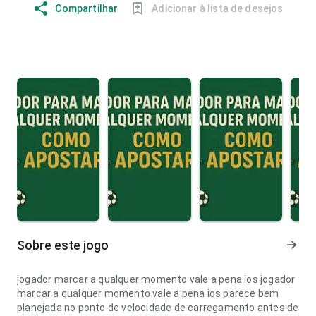
Compartilhar
Adicionar à lista de desejos
Sobre este jogo
jogador marcar a qualquer momento vale a pena ios jogador
marcar a qualquer momento vale a pena ios parece bem
planejada no ponto de velocidade de carregamento antes de