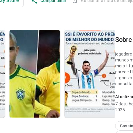
lay Store
Compartilhar
Adicionar à lista de desej
Sobre 
jogadore
mundo me
mais tit
parece f
organiza
consulta 
claro o 
mais con
Atualiz
7 de julh
jogadore
2025
mundo me
no ponto
carregam
Cassi
novo; a 