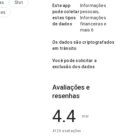
as
Slot
r pesada. Isso passa mais
Este app
Informações
a ao usuário.
pode coletar
pessoais,
tes
estes tipos
Informações
de dados
financeiras e
mais 6
Os dados são criptografados
em trânsito
Você pode solicitar a
exclusão dos dados
Avaliações e
resenhas
4.4
star
4126 avaliações