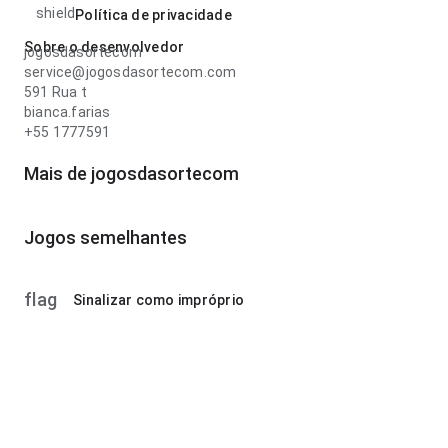
shield
Política de privacidade
Sobre o desenvolvedor
jogosdasortecom
service@jogosdasortecom.com
591 Rua t
bianca.farias
+55 1777591
Mais de jogosdasortecom
Jogos semelhantes
flag
Sinalizar como impróprio