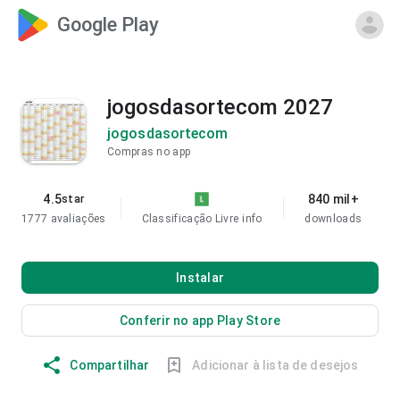
Google Play
jogosdasortecom 2027
jogosdasortecom
Compras no app
4.5
840 mil+
star
1777 avaliações
Classificação Livre
info
downloads
Instalar
Conferir no app Play Store
Compartilhar
Adicionar à lista de desejos