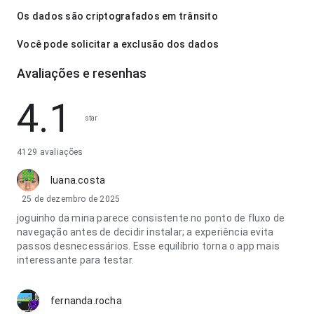
Os dados são criptografados em trânsito
Você pode solicitar a exclusão dos dados
Avaliações e resenhas
4.1
star
4129 avaliações
luana.costa
25 de dezembro de 2025
joguinho da mina parece consistente no ponto de fluxo de
navegação antes de decidir instalar; a experiência evita
passos desnecessários. Esse equilíbrio torna o app mais
interessante para testar.
fernanda.rocha