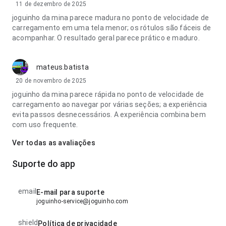
11 de dezembro de 2025
joguinho da mina parece madura no ponto de velocidade de
carregamento em uma tela menor; os rótulos são fáceis de
acompanhar. O resultado geral parece prático e maduro.
mateus.batista
20 de novembro de 2025
joguinho da mina parece rápida no ponto de velocidade de
carregamento ao navegar por várias seções; a experiência
evita passos desnecessários. A experiência combina bem
com uso frequente.
Ver todas as avaliações
Suporte do app
email
E-mail para suporte
joguinho-service@joguinho.com
shield
Política de privacidade