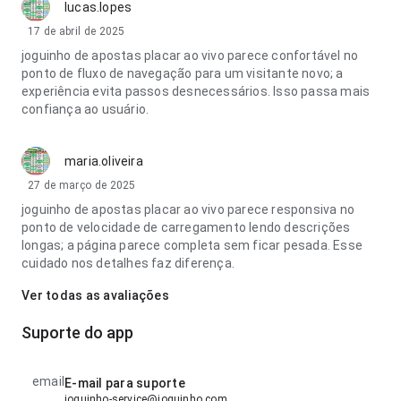
lucas.lopes
17 de abril de 2025
joguinho de apostas placar ao vivo parece confortável no
ponto de fluxo de navegação para um visitante novo; a
experiência evita passos desnecessários. Isso passa mais
confiança ao usuário.
maria.oliveira
27 de março de 2025
joguinho de apostas placar ao vivo parece responsiva no
ponto de velocidade de carregamento lendo descrições
longas; a página parece completa sem ficar pesada. Esse
cuidado nos detalhes faz diferença.
Ver todas as avaliações
Suporte do app
email
E-mail para suporte
joguinho-service@joguinho.com