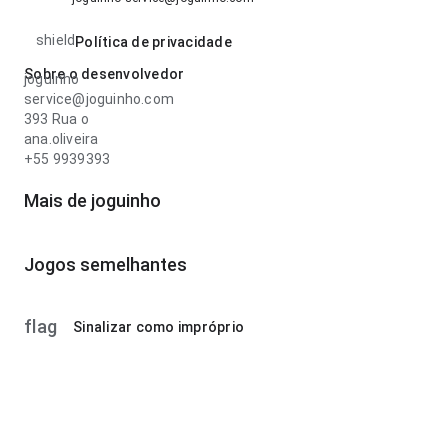
shield
Política de privacidade
Sobre o desenvolvedor
joguinho
service@joguinho.com
393 Rua o
ana.oliveira
+55 9939393
Mais de joguinho
Jogos semelhantes
flag
Sinalizar como impróprio