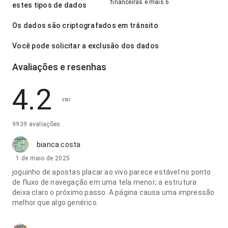
financeiras e mais 6
estes tipos de dados
Os dados são criptografados em trânsito
Você pode solicitar a exclusão dos dados
Avaliações e resenhas
4.2
star
9939 avaliações
bianca.costa
1 de maio de 2025
joguinho de apostas placar ao vivo parece estável no ponto
de fluxo de navegação em uma tela menor; a estrutura
deixa claro o próximo passo. A página causa uma impressão
melhor que algo genérico.