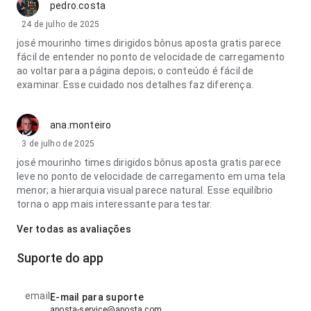
pedro.costa
24 de julho de 2025
josé mourinho times dirigidos bônus aposta gratis parece
fácil de entender no ponto de velocidade de carregamento
ao voltar para a página depois; o conteúdo é fácil de
examinar. Esse cuidado nos detalhes faz diferença.
ana.monteiro
3 de julho de 2025
josé mourinho times dirigidos bônus aposta gratis parece
leve no ponto de velocidade de carregamento em uma tela
menor; a hierarquia visual parece natural. Esse equilíbrio
torna o app mais interessante para testar.
Ver todas as avaliações
Suporte do app
email
E-mail para suporte
aposta-service@aposta.com