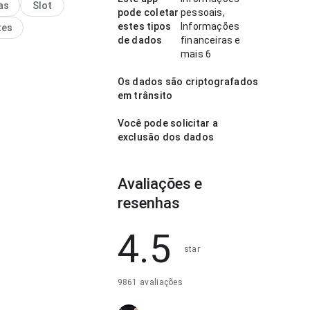
as
Slot
rático e maduro.
pode coletar
pessoais,
estes tipos
Informações
tes
de dados
financeiras e
mais 6
Os dados são criptografados
em trânsito
Você pode solicitar a
exclusão dos dados
Avaliações e
resenhas
4.5
star
9861 avaliações