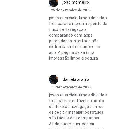
joao.monteiro
25 de dezembro de 2025
josep guardiola times dirigidos
free parece rápida no ponto de
fluxo de navegação
comparando com apps
parecidos; a interface não
distrai das informações do
app. A página deixa uma
impressão limpa e segura.
daniela.araujo
11 de dezembro de 2025
josep guardiola times dirigidos
free parece estável no ponto
de fluxo de navegação antes
de decidir instalar; os rótulos
são fáceis de acompanhar.
Ajuda quem quer decidir