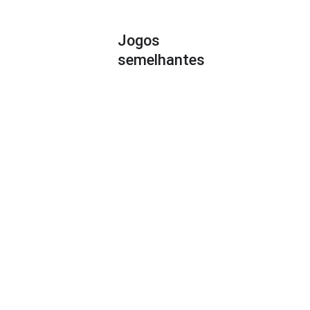
Jogos
semelhantes