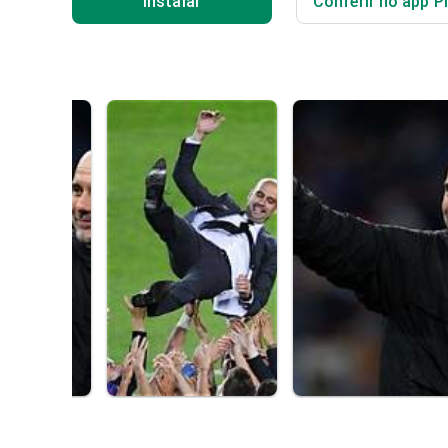
Instalar
Conferir no app P