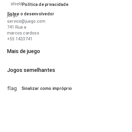
shield
Política de privacidade
Sobre o desenvolvedor
juego
service@juego.com
741 Rua a
marcos.cardoso
+55 1433741
Mais de juego
Jogos semelhantes
flag
Sinalizar como impróprio