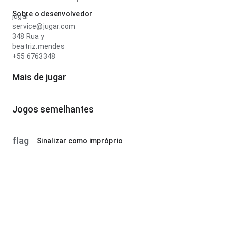
Sobre o desenvolvedor
jugar
service@jugar.com
348 Rua y
beatriz.mendes
+55 6763348
Mais de jugar
Jogos semelhantes
flag
Sinalizar como impróprio