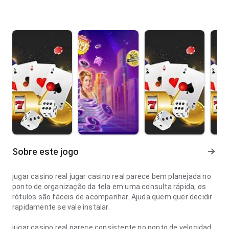
Sobre este jogo
jugar casino real jugar casino real parece bem planejada no
ponto de organização da tela em uma consulta rápida; os
rótulos são fáceis de acompanhar. Ajuda quem quer decidir
rapidamente se vale instalar.
jugar casino real parece consistente no ponto de velocidade