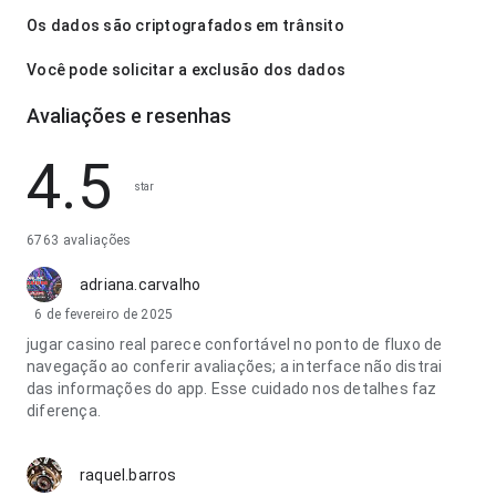
Os dados são criptografados em trânsito
Você pode solicitar a exclusão dos dados
Avaliações e resenhas
4.5
star
6763 avaliações
adriana.carvalho
6 de fevereiro de 2025
jugar casino real parece confortável no ponto de fluxo de
navegação ao conferir avaliações; a interface não distrai
das informações do app. Esse cuidado nos detalhes faz
diferença.
raquel.barros