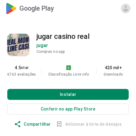
Google Play
jugar casino real
jugar
Compras no app
4.5
420 mil+
star
6763 avaliações
Classificação Livre
info
downloads
Instalar
Conferir no app Play Store
Compartilhar
Adicionar à lista de desejos