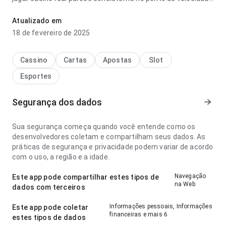
de carregamento no uso diário repetido; a interface não
distrai das informações do app. A página causa uma
Atualizado em
impressão melhor que algo genérico.
18 de fevereiro de 2025
Cassino
Cartas
Apostas
Slot
Esportes
Segurança dos dados
Sua segurança começa quando você entende como os
desenvolvedores coletam e compartilham seus dados. As
práticas de segurança e privacidade podem variar de acordo
com o uso, a região e a idade.
Navegação
Este app pode compartilhar estes tipos de
na Web
dados com terceiros
Informações pessoais, Informações
Este app pode coletar
financeiras e mais 6
estes tipos de dados