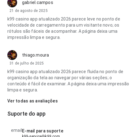
gabriel.campos
21 de agosto de 2025
k99 casino app atualizado 2026 parece leve no ponto de
velocidade de carregamento para um visitante novo; os
rótulos são fáceis de acompanhar. A página deixa uma
impressão limpa e segura.
thiago.moura
31 de julho de 2025
k99 casino app atualizado 2026 parece fluida no ponto de
organização da tela ao navegar por várias seções; o
conteúdo é fácil de examinar. A página deixa uma impressão
limpa e segura.
Ver todas as avaliações
Suporte do app
email
E-mail para suporte
k99-service@k99.com