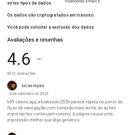
financeiras e mais 6
estes tipos de dados
Os dados são criptografados em trânsito
Você pode solicitar a exclusão dos dados
Avaliações e resenhas
4.6
star
8531 avaliações
lucas.lopes
4 de setembro de 2025
k99 casino app atualizado 2026 parece rápida no ponto de
fluxo de navegação com conexão mais lenta; as ações
importantes continuam visíveis. A página causa uma
impressão melhor que algo genérico.