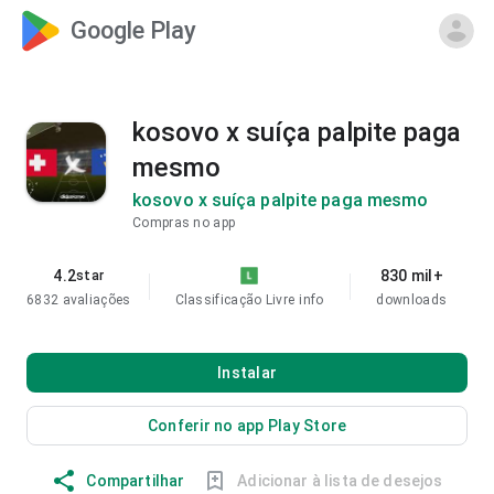
Google Play
kosovo x suíça palpite paga
mesmo
kosovo x suíça palpite paga mesmo
Compras no app
4.2
830 mil+
star
6832 avaliações
Classificação Livre
info
downloads
Instalar
Conferir no app Play Store
Compartilhar
Adicionar à lista de desejos