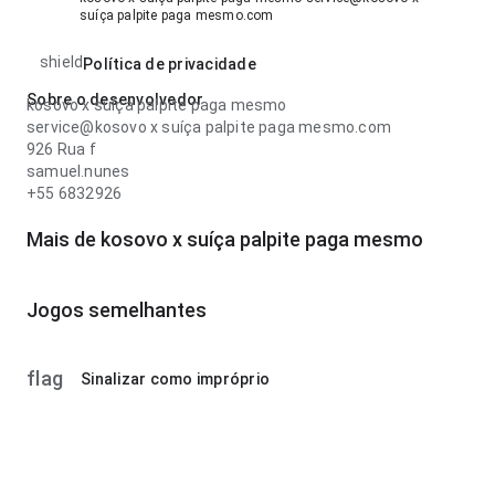
suíça palpite paga mesmo.com
shield
Política de privacidade
Sobre o desenvolvedor
kosovo x suíça palpite paga mesmo
service@kosovo x suíça palpite paga mesmo.com
926 Rua f
samuel.nunes
+55 6832926
Mais de kosovo x suíça palpite paga mesmo
Jogos semelhantes
flag
Sinalizar como impróprio