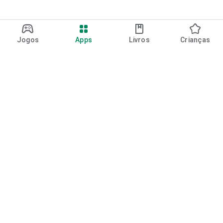
Jogos
Apps
Livros
Crianças
Google Play
Play Pass
Pontos do Play Points
Vales-presente
Resgatar
Política de reembolso