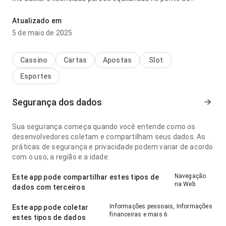
velocidade de carregamento com conexão mais lenta; a
resposta é previsível. Esse cuidado nos detalhes faz
Atualizado em
diferença.
5 de maio de 2025
Cassino
Cartas
Apostas
Slot
Esportes
Segurança dos dados
Sua segurança começa quando você entende como os
desenvolvedores coletam e compartilham seus dados. As
práticas de segurança e privacidade podem variar de acordo
com o uso, a região e a idade.
Navegação
Este app pode compartilhar estes tipos de
na Web
dados com terceiros
Informações pessoais, Informações
Este app pode coletar
financeiras e mais 6
estes tipos de dados