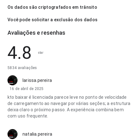
Os dados são criptografados em trânsito
Você pode solicitar a exclusão dos dados
Avaliações e resenhas
4.8
star
5834 avaliações
larissa.pereira
16 de abril de 2025
kto baixar é licenciada parece leve no ponto de velocidade
de carregamento ao navegar por várias seções; a estrutura
deixa claro o próximo passo. A experiência combina bem
com uso frequente.
natalia.pereira