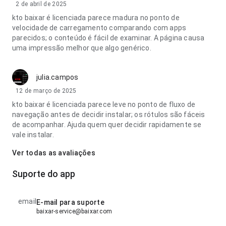
2 de abril de 2025
kto baixar é licenciada parece madura no ponto de
velocidade de carregamento comparando com apps
parecidos; o conteúdo é fácil de examinar. A página causa
uma impressão melhor que algo genérico.
julia.campos
12 de março de 2025
kto baixar é licenciada parece leve no ponto de fluxo de
navegação antes de decidir instalar; os rótulos são fáceis
de acompanhar. Ajuda quem quer decidir rapidamente se
vale instalar.
Ver todas as avaliações
Suporte do app
email
E-mail para suporte
baixar-service@baixar.com