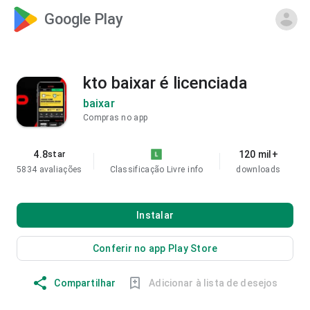
Google Play
kto baixar é licenciada
baixar
Compras no app
4.8
120 mil+
star
5834 avaliações
Classificação Livre
info
downloads
Instalar
Conferir no app Play Store
Compartilhar
Adicionar à lista de desejos