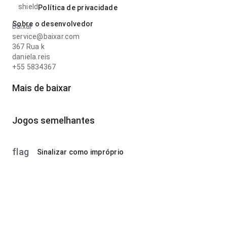
shield
Política de privacidade
Sobre o desenvolvedor
baixar
service@baixar.com
367 Rua k
daniela.reis
+55 5834367
Mais de baixar
Jogos semelhantes
flag
Sinalizar como impróprio