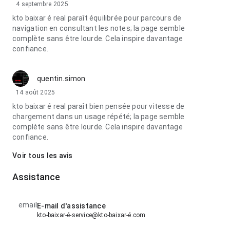
4 septembre 2025
kto baixar é real paraît équilibrée pour parcours de
navigation en consultant les notes; la page semble
complète sans être lourde. Cela inspire davantage
confiance.
quentin.simon
14 août 2025
kto baixar é real paraît bien pensée pour vitesse de
chargement dans un usage répété; la page semble
complète sans être lourde. Cela inspire davantage
confiance.
Voir tous les avis
Assistance
email
E-mail d'assistance
kto-baixar-é-service@kto-baixar-é.com