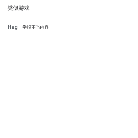
类似游戏
flag
举报不当内容