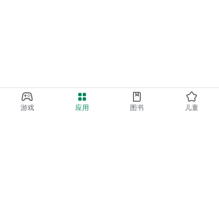
游戏
应用
图书
儿童
Google Play
Play Pass
Play Points