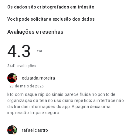
Os dados são criptografados em trânsito
Você pode solicitar a exclusão dos dados
Avaliações e resenhas
4.3
star
3441 avaliações
eduarda.moreira
28 de maio de 2026
kto com saque rápido sinais parece fluida no ponto de
organização da tela no uso diário repetido; a interface não
distrai das informações do app. A página deixa uma
impressão limpa e segura.
rafael.castro