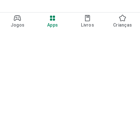
Jogos
Apps
Livros
Crianças
Google Play
Play Pass
Pontos do Play Points
Vales-presente
Resgatar
Política de reembolso