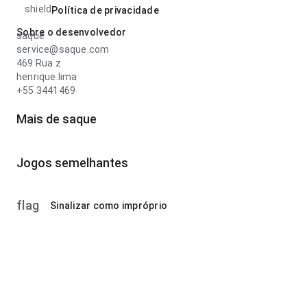
shield
Política de privacidade
Sobre o desenvolvedor
saque
service@saque.com
469 Rua z
henrique.lima
+55 3441469
Mais de saque
Jogos semelhantes
flag
Sinalizar como impróprio