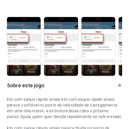
Sobre este jogo
kto com saque rápido sinais kto com saque rápido sinais
parece confiável no ponto de velocidade de carregamento
em uma tela menor; a estrutura deixa claro o próximo
passo. Ajuda quem quer decidir rapidamente se vale instalar.
kto com saque rápido sinais parece fluida no ponto de