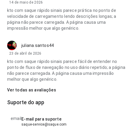
14 de maio de 2026
kto com saque rápido sinais parece prática no ponto de
velocidade de carregamento lendo descrições longas; a
página não parece carregada. A página causa uma
impressão melhor que algo genérico.
juliana.santos44
23 de abril de 2026
kto com saque rápido sinais parece fácil de entender no
ponto de fluxo de navegação no uso diário repetido; a página
não parece carregada. A página causa uma impressão
melhor que algo genérico.
Ver todas as avaliações
Suporte do app
email
E-mail para suporte
saque-service@saque.com