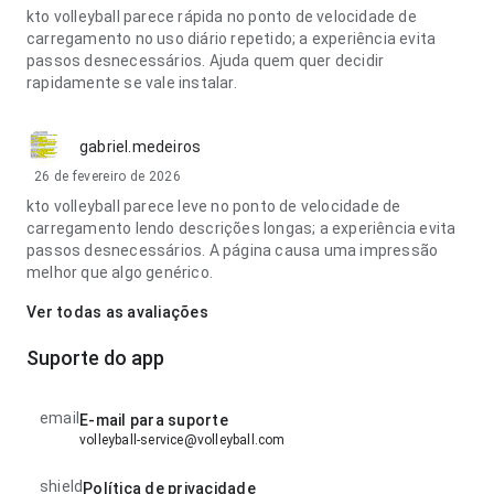
kto volleyball parece rápida no ponto de velocidade de
carregamento no uso diário repetido; a experiência evita
passos desnecessários. Ajuda quem quer decidir
rapidamente se vale instalar.
gabriel.medeiros
26 de fevereiro de 2026
kto volleyball parece leve no ponto de velocidade de
carregamento lendo descrições longas; a experiência evita
passos desnecessários. A página causa uma impressão
melhor que algo genérico.
Ver todas as avaliações
Suporte do app
email
E-mail para suporte
volleyball-service@volleyball.com
shield
Política de privacidade