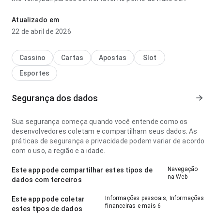
navegação ao conferir avaliações; as ações importantes
continuam visíveis. A experiência combina bem com uso
Atualizado em
frequente.
22 de abril de 2026
Cassino
Cartas
Apostas
Slot
Esportes
Segurança dos dados
Sua segurança começa quando você entende como os
desenvolvedores coletam e compartilham seus dados. As
práticas de segurança e privacidade podem variar de acordo
com o uso, a região e a idade.
Navegação
Este app pode compartilhar estes tipos de
na Web
dados com terceiros
Informações pessoais, Informações
Este app pode coletar
financeiras e mais 6
estes tipos de dados