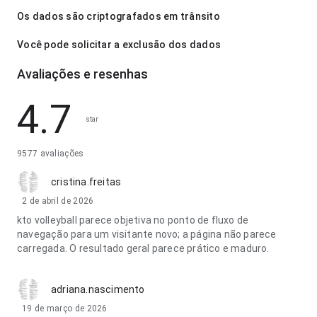
Os dados são criptografados em trânsito
Você pode solicitar a exclusão dos dados
Avaliações e resenhas
4.7
star
9577 avaliações
cristina.freitas
2 de abril de 2026
kto volleyball parece objetiva no ponto de fluxo de
navegação para um visitante novo; a página não parece
carregada. O resultado geral parece prático e maduro.
adriana.nascimento
19 de março de 2026