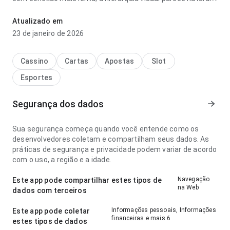
A página deixa uma impressão limpa e segura.
Atualizado em
23 de janeiro de 2026
Cassino
Cartas
Apostas
Slot
Esportes
Segurança dos dados
Sua segurança começa quando você entende como os
desenvolvedores coletam e compartilham seus dados. As
práticas de segurança e privacidade podem variar de acordo
com o uso, a região e a idade.
Navegação
Este app pode compartilhar estes tipos de
na Web
dados com terceiros
Informações pessoais, Informações
Este app pode coletar
financeiras e mais 6
estes tipos de dados