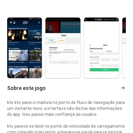
Sobre este jogo
kto kto parece madura no ponto de fluxo de navegação para
um visitante novo; a interface não distrai das informações
do app. Isso passa mais confiança ao usuário.
kto parece estável no ponto de velocidade de carregamento
com conexão mais lenta; a hierarquia visual parece natural.