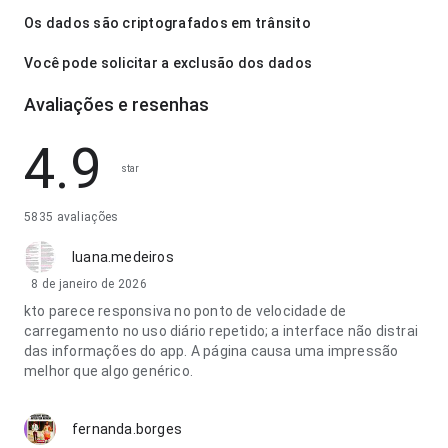
Os dados são criptografados em trânsito
Você pode solicitar a exclusão dos dados
Avaliações e resenhas
4.9
star
5835 avaliações
luana.medeiros
8 de janeiro de 2026
kto parece responsiva no ponto de velocidade de
carregamento no uso diário repetido; a interface não distrai
das informações do app. A página causa uma impressão
melhor que algo genérico.
fernanda.borges