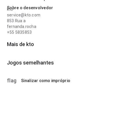
Sobre o desenvolvedor
kto
service@kto.com
853 Rua a
fernanda.rocha
+55 5835853
Mais de kto
Jogos semelhantes
flag
Sinalizar como impróprio