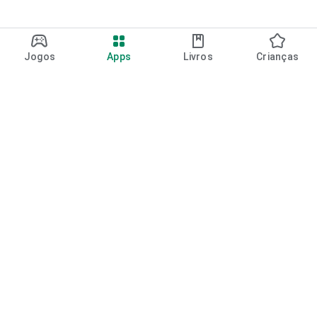
Jogos
Apps
Livros
Crianças
Google Play
Play Pass
Pontos do Play Points
Vales-presente
Resgatar
Política de reembolso