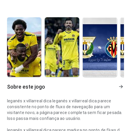
Sobre este jogo
leganés x villarreal dica leganés x villarreal dica parece
consistente no ponto de fluxo de navegação para um
visitante novo; a página parece completa sem ficar pesada.
Isso passa mais confiança ao usuário.
leganés x villarreal dica parece madura no ponto de fluxo de