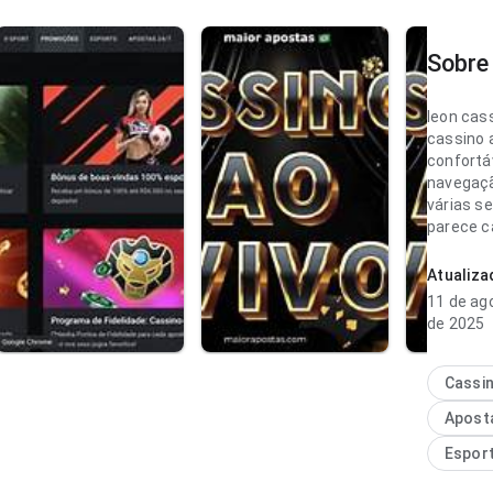
Sobre 
leon cass
cassino 
confortá
navegaçã
várias s
parece c
deixa um
segura.
Atualiz
11 de ag
leon cas
de 2025
clara no 
navegaçã
a página
Cassi
Esse equi
Apost
interess
Espor