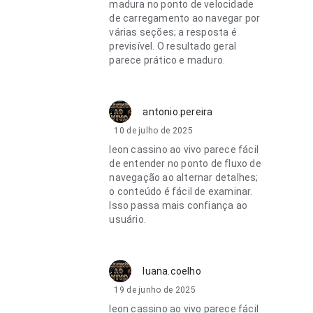
madura no ponto de velocidade
de carregamento ao navegar por
várias seções; a resposta é
previsível. O resultado geral
parece prático e maduro.
antonio.pereira
10 de julho de 2025
leon cassino ao vivo parece fácil
de entender no ponto de fluxo de
navegação ao alternar detalhes;
o conteúdo é fácil de examinar.
Isso passa mais confiança ao
usuário.
luana.coelho
19 de junho de 2025
leon cassino ao vivo parece fácil