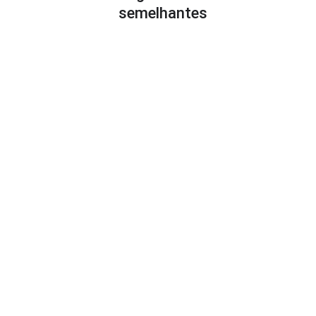
semelhantes