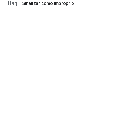
flag
Sinalizar como impróprio