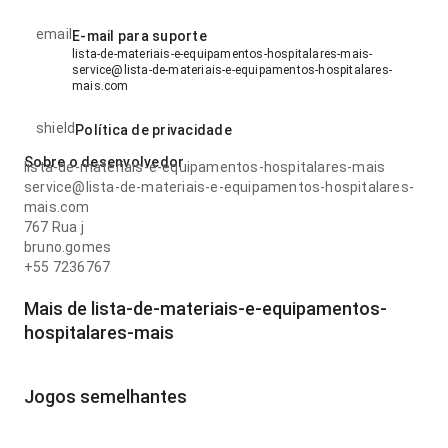
email
E-mail para suporte
lista-de-materiais-e-equipamentos-hospitalares-mais-
service@lista-de-materiais-e-equipamentos-hospitalares-
mais.com
shield
Política de privacidade
Sobre o desenvolvedor
lista-de-materiais-e-equipamentos-hospitalares-mais
service@lista-de-materiais-e-equipamentos-hospitalares-
mais.com
767 Rua j
bruno.gomes
+55 7236767
Mais de lista-de-materiais-e-equipamentos-
hospitalares-mais
Jogos semelhantes