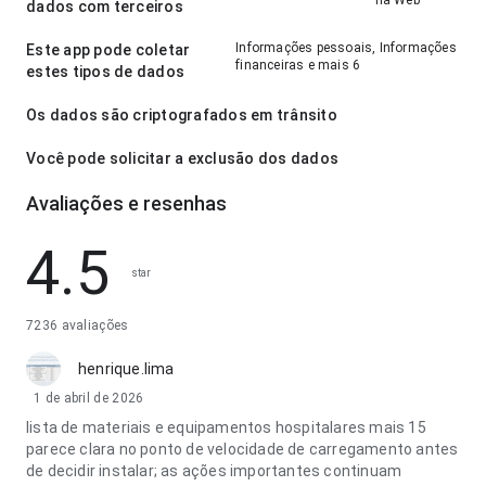
na Web
dados com terceiros
Informações pessoais, Informações
Este app pode coletar
financeiras e mais 6
estes tipos de dados
Os dados são criptografados em trânsito
Você pode solicitar a exclusão dos dados
Avaliações e resenhas
4.5
star
7236 avaliações
henrique.lima
1 de abril de 2026
lista de materiais e equipamentos hospitalares mais 15
parece clara no ponto de velocidade de carregamento antes
de decidir instalar; as ações importantes continuam