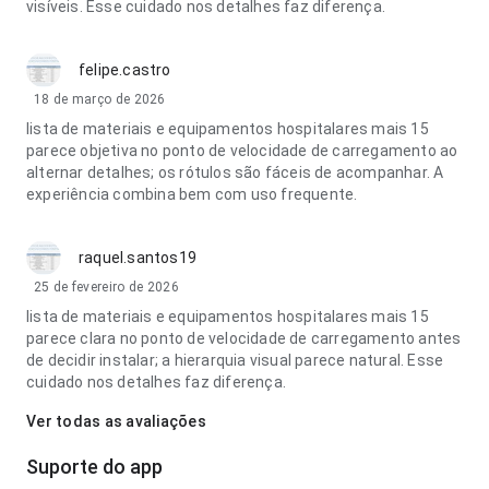
visíveis. Esse cuidado nos detalhes faz diferença.
felipe.castro
18 de março de 2026
lista de materiais e equipamentos hospitalares mais 15
parece objetiva no ponto de velocidade de carregamento ao
alternar detalhes; os rótulos são fáceis de acompanhar. A
experiência combina bem com uso frequente.
raquel.santos19
25 de fevereiro de 2026
lista de materiais e equipamentos hospitalares mais 15
parece clara no ponto de velocidade de carregamento antes
de decidir instalar; a hierarquia visual parece natural. Esse
cuidado nos detalhes faz diferença.
Ver todas as avaliações
Suporte do app