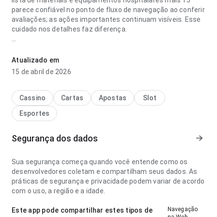
lista de materiais e equipamentos hospitalares mais 15
parece confiável no ponto de fluxo de navegação ao conferir
avaliações; as ações importantes continuam visíveis. Esse
cuidado nos detalhes faz diferença.
lista de materiais e equipamentos hospitalares mais 15
parece responsiva no ponto de fluxo de navegação para um
Atualizado em
visitante novo; a hierarquia visual parece natural. Ajuda
15 de abril de 2026
quem quer decidir rapidamente se vale instalar.
Cassino
Cartas
Apostas
Slot
Esportes
Segurança dos dados
Sua segurança começa quando você entende como os
desenvolvedores coletam e compartilham seus dados. As
práticas de segurança e privacidade podem variar de acordo
com o uso, a região e a idade.
Navegação
Este app pode compartilhar estes tipos de