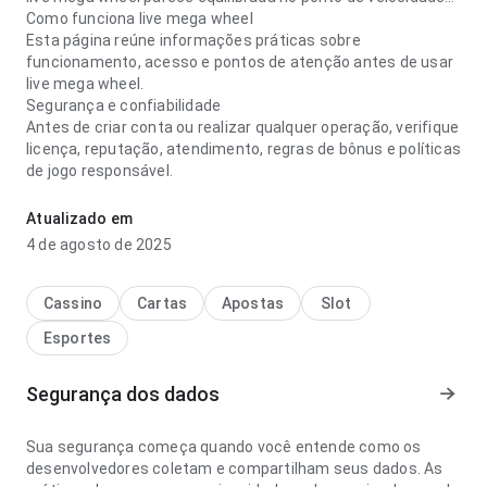
de carregamento com conexão mais lenta; a resposta é
Como funciona live mega wheel
previsível. A página deixa uma impressão limpa e segura.
Esta página reúne informações práticas sobre
funcionamento, acesso e pontos de atenção antes de usar
live mega wheel.
Segurança e confiabilidade
Antes de criar conta ou realizar qualquer operação, verifique
licença, reputação, atendimento, regras de bônus e políticas
de jogo responsável.
Atualizado em
4 de agosto de 2025
Cassino
Cartas
Apostas
Slot
Esportes
Segurança dos dados
Sua segurança começa quando você entende como os
desenvolvedores coletam e compartilham seus dados. As