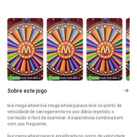
Sobre este jogo
live mega wheel live mega wheel parece leve no ponto de
velocidade de carregamento no uso diário repetido; o
conteúdo é fácil de examinar. A experiência combina bem
com uso frequente.
live mega wheel parece equilibrada no ponto de velocidade