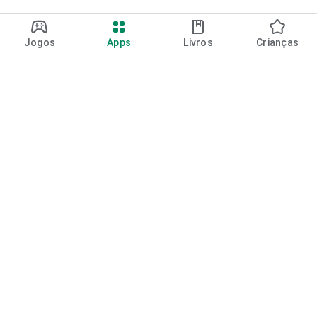
Jogos
Apps
Livros
Crianças
Google Play
Play Pass
Pontos do Play Points
Vales-presente
Resgatar
Política de reembolso
Crianças e família