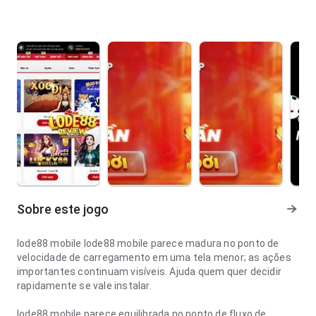
Sobre este jogo
lode88 mobile lode88 mobile parece madura no ponto de
velocidade de carregamento em uma tela menor; as ações
importantes continuam visíveis. Ajuda quem quer decidir
rapidamente se vale instalar.
lode88 mobile parece equilibrada no ponto de fluxo de