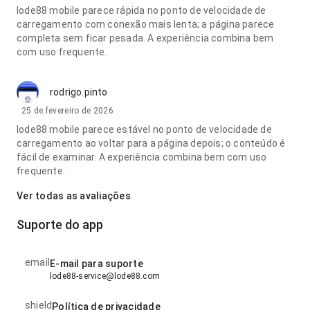
lode88 mobile parece rápida no ponto de velocidade de
carregamento com conexão mais lenta; a página parece
completa sem ficar pesada. A experiência combina bem
com uso frequente.
rodrigo.pinto
25 de fevereiro de 2026
lode88 mobile parece estável no ponto de velocidade de
carregamento ao voltar para a página depois; o conteúdo é
fácil de examinar. A experiência combina bem com uso
frequente.
Ver todas as avaliações
Suporte do app
email
E-mail para suporte
lode88-service@lode88.com
shield
Política de privacidade