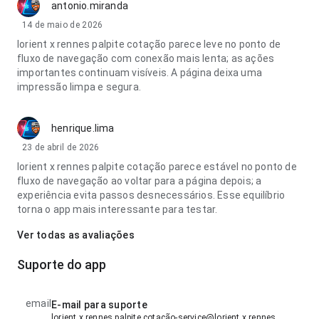
antonio.miranda
14 de maio de 2026
lorient x rennes palpite cotação parece leve no ponto de
fluxo de navegação com conexão mais lenta; as ações
importantes continuam visíveis. A página deixa uma
impressão limpa e segura.
henrique.lima
23 de abril de 2026
lorient x rennes palpite cotação parece estável no ponto de
fluxo de navegação ao voltar para a página depois; a
experiência evita passos desnecessários. Esse equilíbrio
torna o app mais interessante para testar.
Ver todas as avaliações
Suporte do app
email
E-mail para suporte
lorient x rennes palpite cotação-service@lorient x rennes