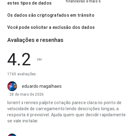
financeiras e mais 6
estes tipos de dados
Os dados são criptografados em trânsito
Você pode solicitar a exclusão dos dados
Avaliações e resenhas
4.2
star
1765 avaliações
eduardo.magalhaes
28 de maio de 2026
lorient x rennes palpite cotação parece clara no ponto de
velocidade de carregamento lendo descrições longas; a
resposta é previsível. Ajuda quem quer decidir rapidamente
se vale instalar.