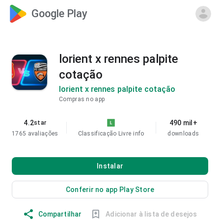
Google Play
lorient x rennes palpite
cotação
lorient x rennes palpite cotação
Compras no app
4.2
490 mil+
star
1765 avaliações
Classificação Livre
info
downloads
Instalar
Conferir no app Play Store
Compartilhar
Adicionar à lista de desejos