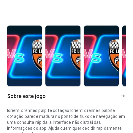
Sobre este jogo
lorient x rennes palpite cotação lorient x rennes palpite
cotação parece madura no ponto de fluxo de navegação em
uma consulta rápida; a interface não distrai das
informações do app. Ajuda quem quer decidir rapidamente