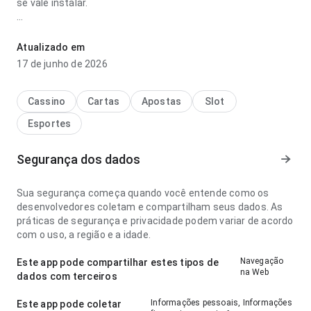
se vale instalar.
lorient x rennes palpite cotação parece responsiva no ponto
de velocidade de carregamento com conexão mais lenta; a
Atualizado em
resposta é previsível. O resultado geral parece prático e
17 de junho de 2026
maduro.
Cassino
Cartas
Apostas
Slot
Esportes
Segurança dos dados
Sua segurança começa quando você entende como os
desenvolvedores coletam e compartilham seus dados. As
práticas de segurança e privacidade podem variar de acordo
com o uso, a região e a idade.
Navegação
Este app pode compartilhar estes tipos de
na Web
dados com terceiros
Informações pessoais, Informações
Este app pode coletar