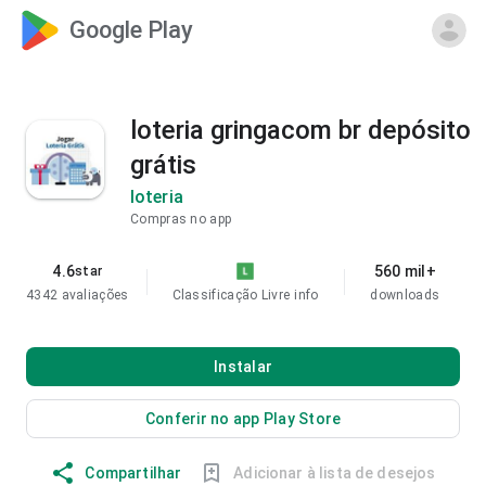
Google Play
loteria gringacom br depósito
grátis
loteria
Compras no app
4.6
560 mil+
star
4342 avaliações
Classificação Livre
info
downloads
Instalar
Conferir no app Play Store
Compartilhar
Adicionar à lista de desejos