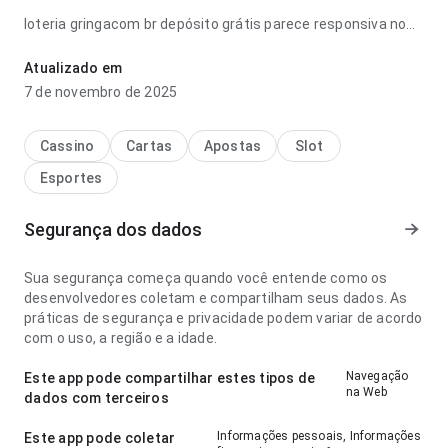
loteria gringacom br depósito grátis parece responsiva no
ponto de fluxo de navegação lendo descrições longas; as
ações importantes continuam visíveis. Esse cuidado nos
Atualizado em
detalhes faz diferença.
7 de novembro de 2025
Cassino
Cartas
Apostas
Slot
Esportes
Segurança dos dados
Sua segurança começa quando você entende como os
desenvolvedores coletam e compartilham seus dados. As
práticas de segurança e privacidade podem variar de acordo
com o uso, a região e a idade.
Navegação
Este app pode compartilhar estes tipos de
na Web
dados com terceiros
Informações pessoais, Informações
Este app pode coletar