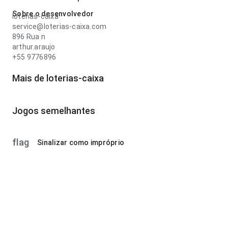
Sobre o desenvolvedor
loterias-caixa
service@loterias-caixa.com
896 Rua n
arthur.araujo
+55 9776896
Mais de loterias-caixa
Jogos semelhantes
flag
Sinalizar como impróprio