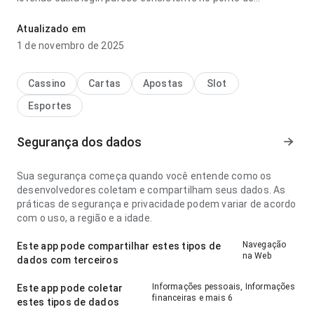
velocidade de carregamento ao alternar detalhes; a página
não parece carregada. Isso passa mais confiança ao
Atualizado em
usuário.
1 de novembro de 2025
Cassino
Cartas
Apostas
Slot
Esportes
Segurança dos dados
Sua segurança começa quando você entende como os
desenvolvedores coletam e compartilham seus dados. As
práticas de segurança e privacidade podem variar de acordo
com o uso, a região e a idade.
Navegação
Este app pode compartilhar estes tipos de
na Web
dados com terceiros
Informações pessoais, Informações
Este app pode coletar
financeiras e mais 6
estes tipos de dados