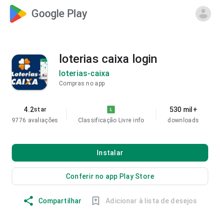
Google Play
loterias caixa login
loterias-caixa
Compras no app
4.2
530 mil+
star
9776 avaliações
Classificação Livre
info
downloads
Instalar
Conferir no app Play Store
Compartilhar
Adicionar à lista de desejos