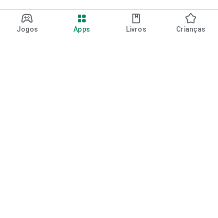
Jogos
Apps
Livros
Crianças
Google Play
Play Pass
Pontos do Play Points
Vales-presente
Resgatar
Política de reembolso
Crianças e família