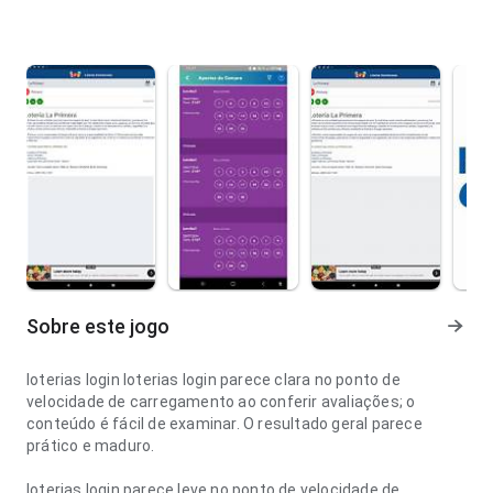
Sobre este jogo
loterias login loterias login parece clara no ponto de
velocidade de carregamento ao conferir avaliações; o
conteúdo é fácil de examinar. O resultado geral parece
prático e maduro.
loterias login parece leve no ponto de velocidade de