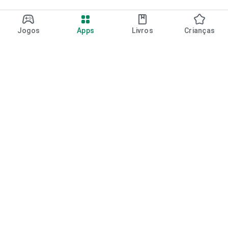
Jogos
Apps
Livros
Crianças
Google Play
Play Pass
Pontos do Play Points
Vales-presente
Resgatar
Política de reembolso
Crianças e família