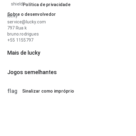
shield
Política de privacidade
Sobre o desenvolvedor
lucky
service@lucky.com
797 Rua k
bruno.rodrigues
+55 1155797
Mais de lucky
Jogos semelhantes
flag
Sinalizar como impróprio