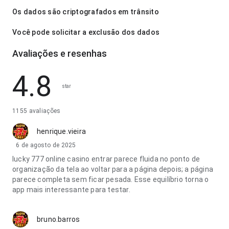
Os dados são criptografados em trânsito
Você pode solicitar a exclusão dos dados
Avaliações e resenhas
4.8
star
1155 avaliações
henrique.vieira
6 de agosto de 2025
lucky 777 online casino entrar parece fluida no ponto de
organização da tela ao voltar para a página depois; a página
parece completa sem ficar pesada. Esse equilíbrio torna o
app mais interessante para testar.
bruno.barros