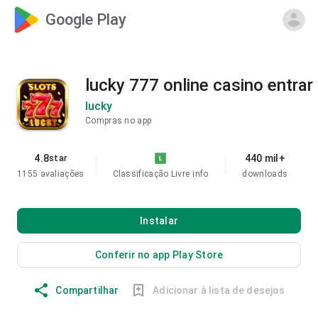
Google Play
lucky 777 online casino entrar
lucky
Compras no app
4.8
440 mil+
star
1155 avaliações
Classificação Livre
info
downloads
Instalar
Conferir no app Play Store
Compartilhar
Adicionar à lista de desejos