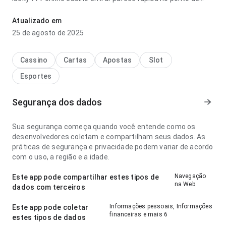
velocidade de carregamento para um visitante novo; a
resposta é previsível. Isso passa mais confiança ao usuário.
Atualizado em
25 de agosto de 2025
Cassino
Cartas
Apostas
Slot
Esportes
Segurança dos dados
Sua segurança começa quando você entende como os
desenvolvedores coletam e compartilham seus dados. As
práticas de segurança e privacidade podem variar de acordo
com o uso, a região e a idade.
Navegação
Este app pode compartilhar estes tipos de
na Web
dados com terceiros
Informações pessoais, Informações
Este app pode coletar
financeiras e mais 6
estes tipos de dados