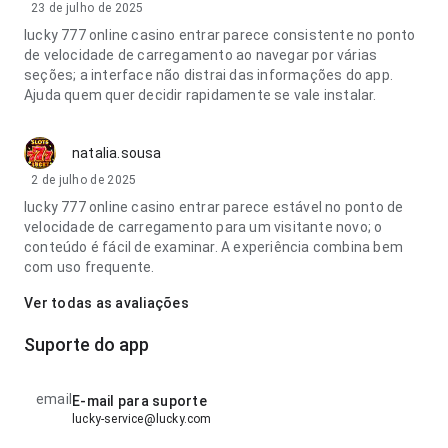
23 de julho de 2025
lucky 777 online casino entrar parece consistente no ponto
de velocidade de carregamento ao navegar por várias
seções; a interface não distrai das informações do app.
Ajuda quem quer decidir rapidamente se vale instalar.
natalia.sousa
2 de julho de 2025
lucky 777 online casino entrar parece estável no ponto de
velocidade de carregamento para um visitante novo; o
conteúdo é fácil de examinar. A experiência combina bem
com uso frequente.
Ver todas as avaliações
Suporte do app
email
E-mail para suporte
lucky-service@lucky.com