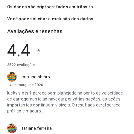
Os dados são criptografados em trânsito
Você pode solicitar a exclusão dos dados
Avaliações e resenhas
4.4
star
3522 avaliações
cristina.ribeiro
4 de março de 2026
lucky slots 1 parece bem planejada no ponto de velocidade
de carregamento ao navegar por várias seções; as ações
importantes continuam visíveis. O resultado geral parece
prático e maduro.
tatiane.ferreira