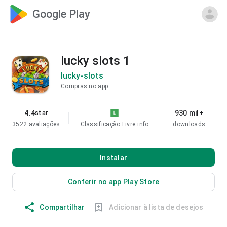
Google Play
lucky slots 1
lucky-slots
Compras no app
4.4
930 mil+
star
3522 avaliações
Classificação Livre
info
downloads
Instalar
Conferir no app Play Store
Compartilhar
Adicionar à lista de desejos