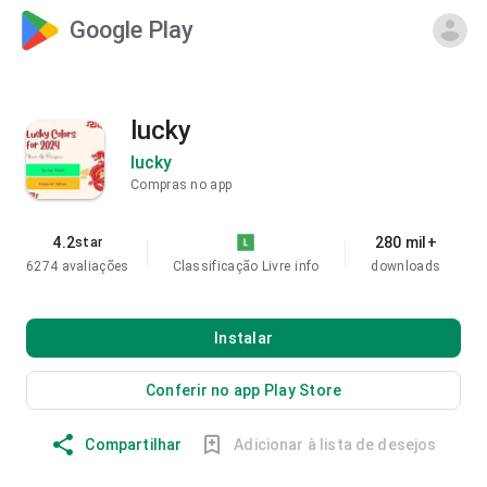
Google Play
lucky
lucky
Compras no app
4.2
280 mil+
star
6274 avaliações
Classificação Livre
info
downloads
Instalar
Conferir no app Play Store
Compartilhar
Adicionar à lista de desejos