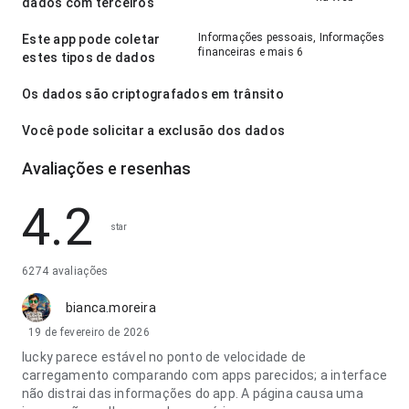
dados com terceiros
Informações pessoais, Informações
Este app pode coletar
financeiras e mais 6
estes tipos de dados
Os dados são criptografados em trânsito
Você pode solicitar a exclusão dos dados
Avaliações e resenhas
4.2
star
6274 avaliações
bianca.moreira
19 de fevereiro de 2026
lucky parece estável no ponto de velocidade de
carregamento comparando com apps parecidos; a interface
não distrai das informações do app. A página causa uma