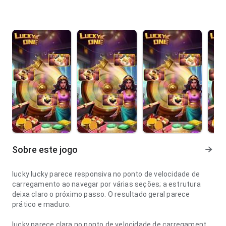
Sobre este jogo
lucky lucky parece responsiva no ponto de velocidade de
carregamento ao navegar por várias seções; a estrutura
deixa claro o próximo passo. O resultado geral parece
prático e maduro.
lucky parece clara no ponto de velocidade de carregamento