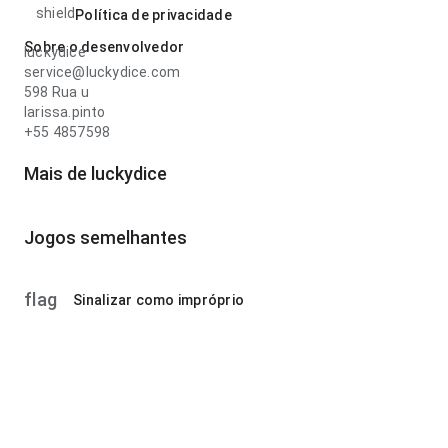
shield
Política de privacidade
Sobre o desenvolvedor
luckydice
service@luckydice.com
598 Rua u
larissa.pinto
+55 4857598
Mais de luckydice
Jogos semelhantes
flag
Sinalizar como impróprio