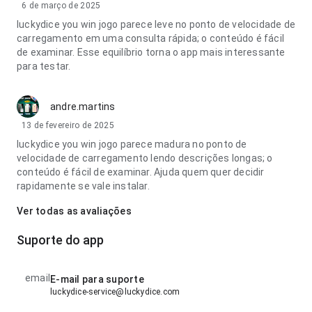
6 de março de 2025
luckydice you win jogo parece leve no ponto de velocidade de
carregamento em uma consulta rápida; o conteúdo é fácil
de examinar. Esse equilíbrio torna o app mais interessante
para testar.
andre.martins
13 de fevereiro de 2025
luckydice you win jogo parece madura no ponto de
velocidade de carregamento lendo descrições longas; o
conteúdo é fácil de examinar. Ajuda quem quer decidir
rapidamente se vale instalar.
Ver todas as avaliações
Suporte do app
email
E-mail para suporte
luckydice-service@luckydice.com