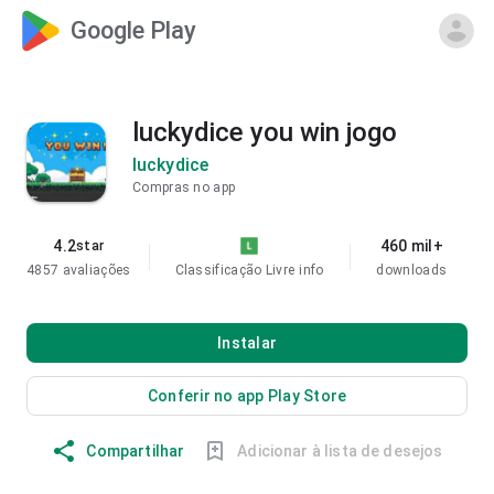
Google Play
luckydice you win jogo
luckydice
Compras no app
4.2
460 mil+
star
4857 avaliações
Classificação Livre
info
downloads
Instalar
Conferir no app Play Store
Compartilhar
Adicionar à lista de desejos