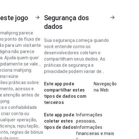
este jogo
Segurança dos
dados
 mahjong parece
no ponto de fluxo de
Sua segurança começa quando
o para um visitante
você entende como os
página não parece
desenvolvedores coletam e
a. Ajuda quem quer
compartilham seus dados. As
rapidamente se vale
práticas de segurança e
nciona mahjong
privacidade podem variar de
ina reúne
acordo com o uso, a região e a
parece objetiva no
ões práticas sobre
idade.
Este app pode
Navegação
 fluxo de navegação
mento, acesso e
compartilhar estes
na Web
decidir instalar; a
e atenção antes de
tipos de dados com
é previsível. Esse
jong.
terceiros
nos detalhes faz
a e confiabilidade
a.
 criar conta ou
Este app pode
Informações
qualquer operação,
coletar estes
pessoais,
 licença, reputação,
tipos de dados
Informações
nto, regras de bônus
financeiras e mais
as de jogo