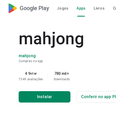
Google Play
Jogos
Apps
Livros
C
mahjong
mahjong
Compras no app
4.9
780 mil+
star
7349 avaliações
downloads
Instalar
Conferir no app P