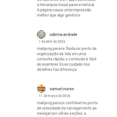
a hierarquia visual parece natural.
A página causa uma impressão
melhor que algo genérico.
sabrina.andrade
1 de abril de 2026
mahjong parece fluida no ponto de
organização da tela em uma
consulta rápida; o conteúdo é fácil
de examinar. Esse cuidado nos
detalhes faz diferença.
samuel.nunes
11 de março de 2026
mahjong parece confiável no ponto
de velocidade de carregamento ao
navegar por várias seções; a