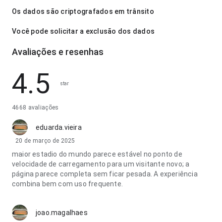
Os dados são criptografados em trânsito
Você pode solicitar a exclusão dos dados
Avaliações e resenhas
4.5
star
4668 avaliações
eduarda.vieira
20 de março de 2025
maior estadio do mundo parece estável no ponto de
velocidade de carregamento para um visitante novo; a
página parece completa sem ficar pesada. A experiência
combina bem com uso frequente.
joao.magalhaes