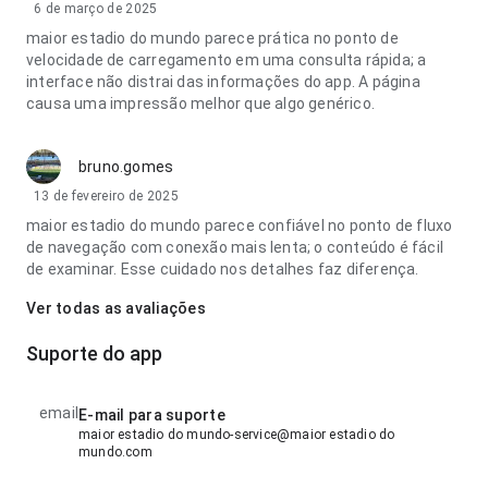
6 de março de 2025
maior estadio do mundo parece prática no ponto de
velocidade de carregamento em uma consulta rápida; a
interface não distrai das informações do app. A página
causa uma impressão melhor que algo genérico.
bruno.gomes
13 de fevereiro de 2025
maior estadio do mundo parece confiável no ponto de fluxo
de navegação com conexão mais lenta; o conteúdo é fácil
de examinar. Esse cuidado nos detalhes faz diferença.
Ver todas as avaliações
Suporte do app
email
E-mail para suporte
maior estadio do mundo-service@maior estadio do
mundo.com