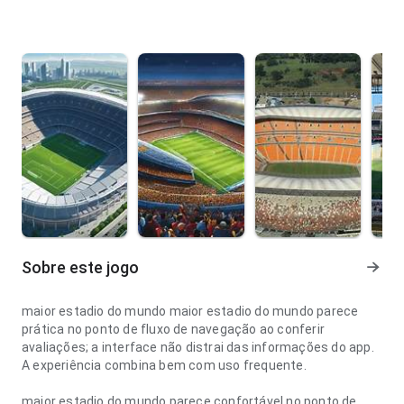
Sobre este jogo
maior estadio do mundo maior estadio do mundo parece
prática no ponto de fluxo de navegação ao conferir
avaliações; a interface não distrai das informações do app.
A experiência combina bem com uso frequente.
maior estadio do mundo parece confortável no ponto de