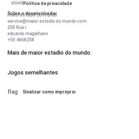
shield
Política de privacidade
Sobre o desenvolvedor
maior estadio do mundo
service@maior estadio do mundo.com
258 Rua r
eduardo.magalhaes
+55 4668258
Mais de maior estadio do mundo
Jogos semelhantes
flag
Sinalizar como impróprio