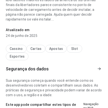
libertadores maiores estadios da america do sul ultimas
finais da libertadores parece consistente no ponto de
velocidade de carregamento antes de decidir instalar; a
página não parece carregada. Ajuda quem quer decidir
rapidamente se vale instalar.
maiores estadios da america do sul ultimas finais da
Atualizado em
libertadores parece estável no ponto de fluxo de navegação
24 de junho de 2025
ao alternar detalhes; a resposta é previsível. A página causa
uma impressão melhor que algo genérico.
Cassino
Cartas
Apostas
Slot
Esportes
Segurança dos dados
Sua segurança começa quando você entende como os
desenvolvedores coletam e compartilham seus dados. As
práticas de segurança e privacidade podem variar de acordo
com o uso, a região e a idade.
Navegação
Este app pode compartilhar estes tipos de