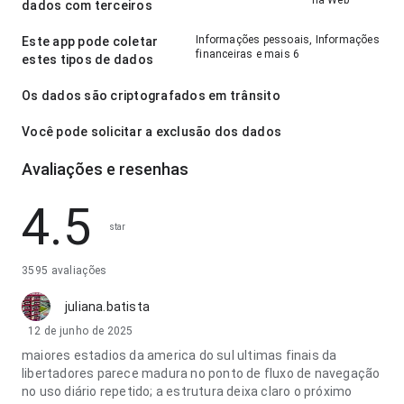
na Web
dados com terceiros
Informações pessoais, Informações
Este app pode coletar
financeiras e mais 6
estes tipos de dados
Os dados são criptografados em trânsito
Você pode solicitar a exclusão dos dados
Avaliações e resenhas
4.5
star
3595 avaliações
juliana.batista
12 de junho de 2025
maiores estadios da america do sul ultimas finais da
libertadores parece madura no ponto de fluxo de navegação
no uso diário repetido; a estrutura deixa claro o próximo