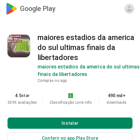
Google Play
maiores estadios da america
do sul ultimas finais da
libertadores
maiores estadios da america do sul ultimas
finais da libertadores
Compras no app
4.5
490 mil+
star
3595 avaliações
Classificação Livre
info
downloads
Instalar
Conferir no app Play Store