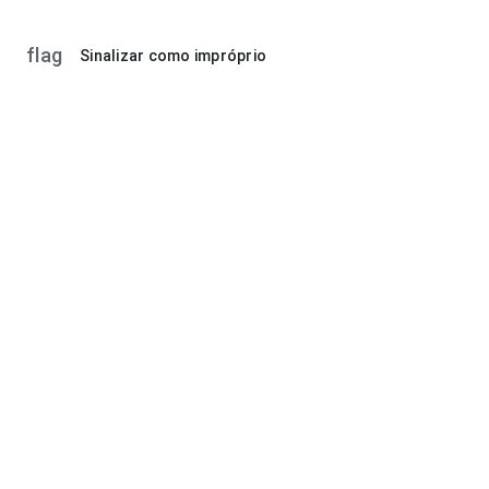
flag
Sinalizar como impróprio