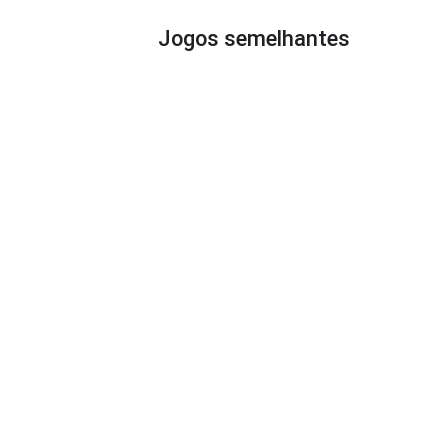
Jogos semelhantes