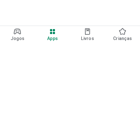
Jogos
Apps
Livros
Crianças
Google Play
Play Pass
Pontos do Play Points
Vales-presente
Resgatar
Política de reembolso