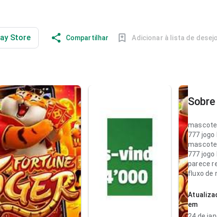
lay Store
Compartilhar
Adicionar à lista de desej
Sobre 
mascote 
777 jogo
mascote 
777 jogo
parece r
fluxo de
visitante
fáceis d
Atualiza
cuidado 
em
diferenç
24 de jan