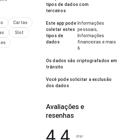
tipos de dados com
do city plataforma
terceiros
 bonus de boas vindas
onfiável no ponto de
no
Cartas
Este app pode
Informações
de de carregamento
coletar estes
pessoais,
as
Slot
ar por várias seções;
tipos de
Informações
 não parece
dados
financeiras e mais
tes
a. A página causa
6
ressão melhor que
rico.
Os dados são criptografados em
trânsito
Você pode solicitar a exclusão
dos dados
Avaliações e
resenhas
4.4
star