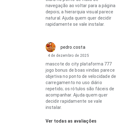
navegação ao voltar para a página
depois; a hierarquia visual parece
natural. Ajuda quem quer decidir
rapidamente se vale instalar.
pedro.costa
4 de dezembro de 2025
mascote do city plataforma 777
jogo bonus de boas vindas parece
objetiva no ponto de velocidade de
carregamento no uso diário
repetido; os rótulos são fáceis de
acompanhar. Ajuda quem quer
decidir rapidamente se vale
instalar.
Ver todas as avaliações