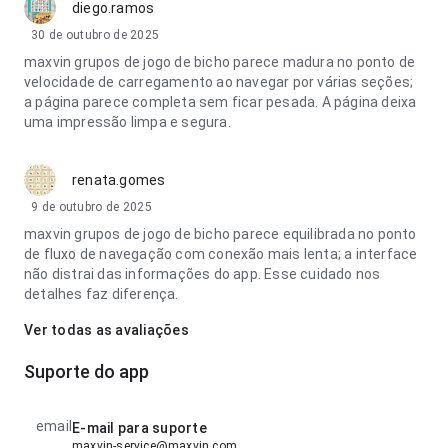
diego.ramos
30 de outubro de 2025
maxvin grupos de jogo de bicho parece madura no ponto de
velocidade de carregamento ao navegar por várias seções;
a página parece completa sem ficar pesada. A página deixa
uma impressão limpa e segura.
renata.gomes
9 de outubro de 2025
maxvin grupos de jogo de bicho parece equilibrada no ponto
de fluxo de navegação com conexão mais lenta; a interface
não distrai das informações do app. Esse cuidado nos
detalhes faz diferença.
Ver todas as avaliações
Suporte do app
email
E-mail para suporte
maxvin-service@maxvin.com