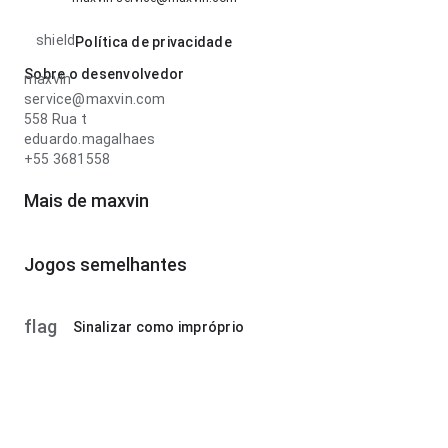
shield
Política de privacidade
Sobre o desenvolvedor
maxvin
service@maxvin.com
558 Rua t
eduardo.magalhaes
+55 3681558
Mais de maxvin
Jogos semelhantes
flag
Sinalizar como impróprio