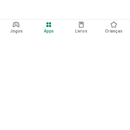
Jogos
Apps
Livros
Crianças
Google Play
Play Pass
Pontos do Play Points
Vales-presente
Resgatar
Política de reembolso