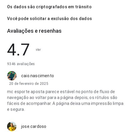
Os dados são criptografados em trânsito
Você pode solicitar a exclusão dos dados
Avaliações e resenhas
4.7
star
9346 avaliações
caio.nascimento
20 de fevereiro de 2025
mc esporte aposta parece estável no ponto de fluxo de
navegação ao voltar para a página depois; os rótulos são
fáceis de acompanhar. A página deixa uma impressão limpa
e segura.
jose.cardoso