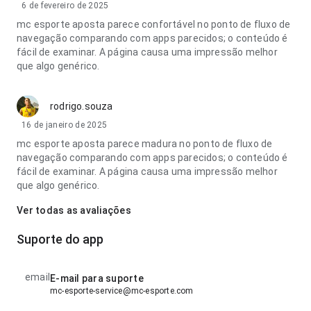
6 de fevereiro de 2025
mc esporte aposta parece confortável no ponto de fluxo de
navegação comparando com apps parecidos; o conteúdo é
fácil de examinar. A página causa uma impressão melhor
que algo genérico.
rodrigo.souza
16 de janeiro de 2025
mc esporte aposta parece madura no ponto de fluxo de
navegação comparando com apps parecidos; o conteúdo é
fácil de examinar. A página causa uma impressão melhor
que algo genérico.
Ver todas as avaliações
Suporte do app
email
E-mail para suporte
mc-esporte-service@mc-esporte.com