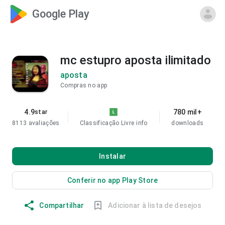
Google Play
mc estupro aposta ilimitado
aposta
Compras no app
4.9
780 mil+
star
8113 avaliações
Classificação Livre
info
downloads
Instalar
Conferir no app Play Store
Compartilhar
Adicionar à lista de desejos