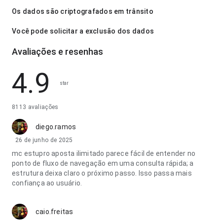
Os dados são criptografados em trânsito
Você pode solicitar a exclusão dos dados
Avaliações e resenhas
4.9
star
8113 avaliações
diego.ramos
26 de junho de 2025
mc estupro aposta ilimitado parece fácil de entender no
ponto de fluxo de navegação em uma consulta rápida; a
estrutura deixa claro o próximo passo. Isso passa mais
confiança ao usuário.
caio.freitas