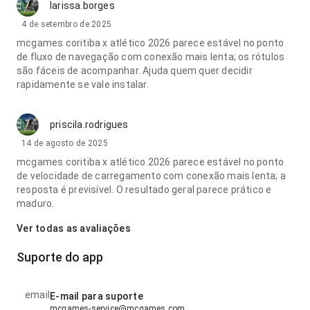
larissa.borges
4 de setembro de 2025
mcgames coritiba x atlético 2026 parece estável no ponto
de fluxo de navegação com conexão mais lenta; os rótulos
são fáceis de acompanhar. Ajuda quem quer decidir
rapidamente se vale instalar.
priscila.rodrigues
14 de agosto de 2025
mcgames coritiba x atlético 2026 parece estável no ponto
de velocidade de carregamento com conexão mais lenta; a
resposta é previsível. O resultado geral parece prático e
maduro.
Ver todas as avaliações
Suporte do app
email
E-mail para suporte
mcgames-service@mcgames.com