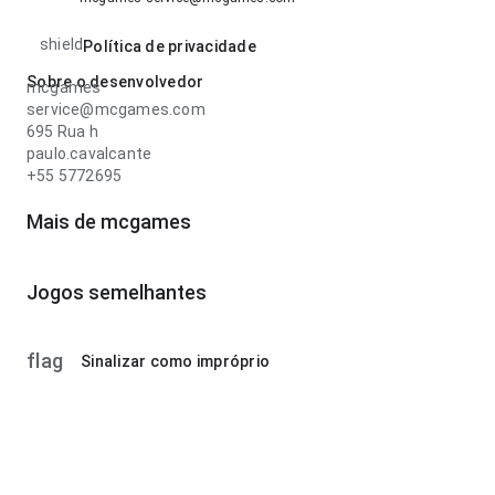
shield
Política de privacidade
Sobre o desenvolvedor
mcgames
service@mcgames.com
695 Rua h
paulo.cavalcante
+55 5772695
Mais de mcgames
Jogos semelhantes
flag
Sinalizar como impróprio