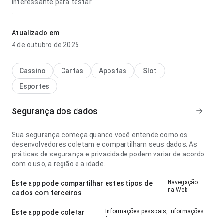
interessante para testar.
mcgames coritiba x atlético 2026 parece madura no ponto
de velocidade de carregamento em uma consulta rápida; a
Atualizado em
interface não distrai das informações do app. Isso passa
4 de outubro de 2025
mais confiança ao usuário.
Cassino
Cartas
Apostas
Slot
Esportes
Segurança dos dados
Sua segurança começa quando você entende como os
desenvolvedores coletam e compartilham seus dados. As
práticas de segurança e privacidade podem variar de acordo
com o uso, a região e a idade.
Navegação
Este app pode compartilhar estes tipos de
na Web
dados com terceiros
Informações pessoais, Informações
Este app pode coletar