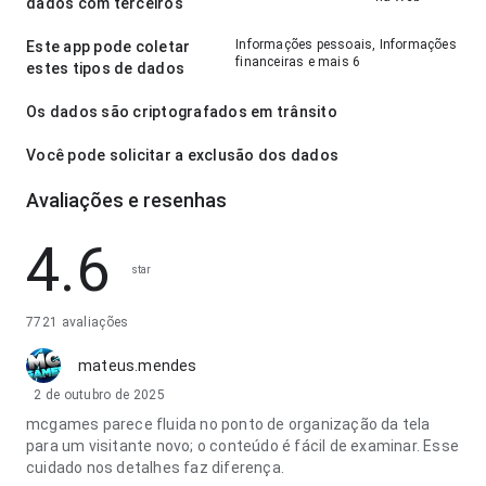
dados com terceiros
Informações pessoais, Informações
Este app pode coletar
financeiras e mais 6
estes tipos de dados
Os dados são criptografados em trânsito
Você pode solicitar a exclusão dos dados
Avaliações e resenhas
4.6
star
7721 avaliações
mateus.mendes
2 de outubro de 2025
mcgames parece fluida no ponto de organização da tela
para um visitante novo; o conteúdo é fácil de examinar. Esse
cuidado nos detalhes faz diferença.