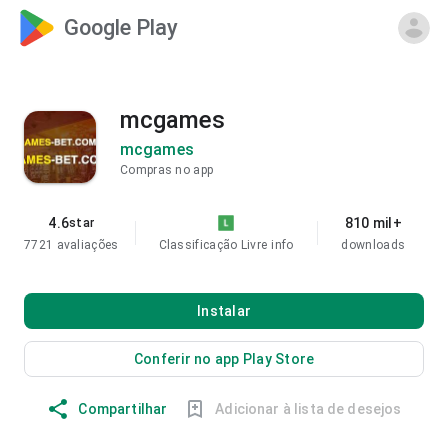
Google Play
mcgames
mcgames
Compras no app
4.6
810 mil+
star
7721 avaliações
Classificação Livre
info
downloads
Instalar
Conferir no app Play Store
Compartilhar
Adicionar à lista de desejos