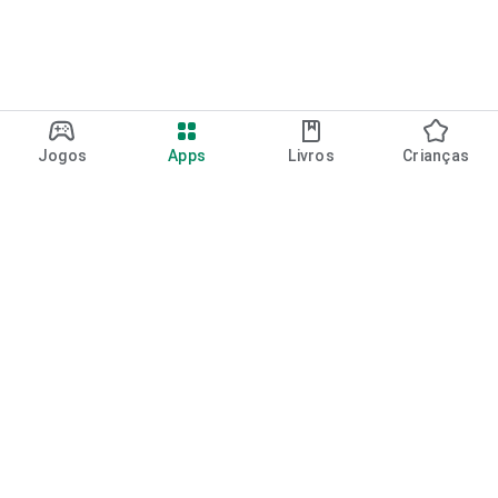
Jogos
Apps
Livros
Crianças
Google Play
Play Pass
Pontos do Play Points
Vales-presente
Resgatar