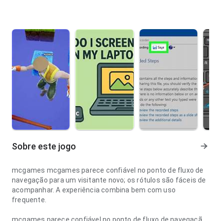
Sobre este jogo
mcgames mcgames parece confiável no ponto de fluxo de
navegação para um visitante novo; os rótulos são fáceis de
acompanhar. A experiência combina bem com uso
frequente.
mcgames parece confiável no ponto de fluxo de navegação