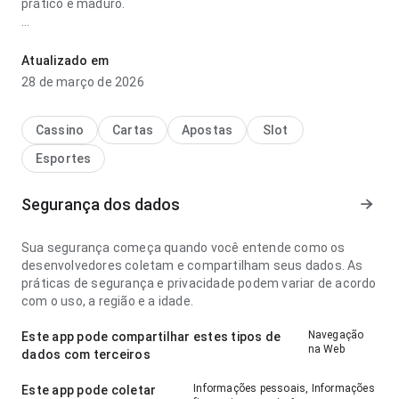
prático e maduro.
medicamento para lombalgia sportsbe parece responsiva
no ponto de fluxo de navegação ao voltar para a página
Atualizado em
depois; os rótulos são fáceis de acompanhar. Ajuda quem
28 de março de 2026
quer decidir rapidamente se vale instalar.
Cassino
Cartas
Apostas
Slot
Esportes
Segurança dos dados
Sua segurança começa quando você entende como os
desenvolvedores coletam e compartilham seus dados. As
práticas de segurança e privacidade podem variar de acordo
com o uso, a região e a idade.
Navegação
Este app pode compartilhar estes tipos de
na Web
dados com terceiros
Informações pessoais, Informações
Este app pode coletar