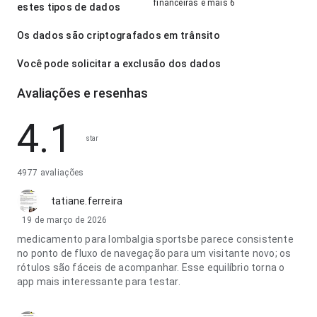
financeiras e mais 6
estes tipos de dados
Os dados são criptografados em trânsito
Você pode solicitar a exclusão dos dados
Avaliações e resenhas
4.1
star
4977 avaliações
tatiane.ferreira
19 de março de 2026
medicamento para lombalgia sportsbe parece consistente
no ponto de fluxo de navegação para um visitante novo; os
rótulos são fáceis de acompanhar. Esse equilíbrio torna o
app mais interessante para testar.