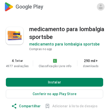
Google Play
medicamento para lombalgia
sportsbe
medicamento para lombalgia sportsbe
Compras no app
4.1
290 mil+
star
4977 avaliações
Classificação Livre
info
downloads
Instalar
Conferir no app Play Store
Compartilhar
Adicionar à lista de desejos