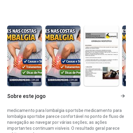
Sobre este jogo
medicamento para lombalgia sportsbe medicamento para
lombalgia sportsbe parece confortável no ponto de fluxo de
navegação ao navegar por várias seções; as ações
importantes continuam visíveis. O resultado geral parece