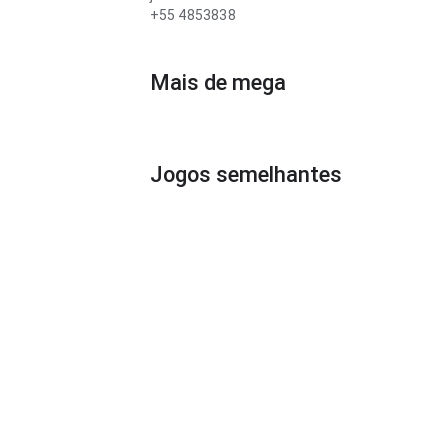
+55 4853838
Mais de mega
Jogos semelhantes