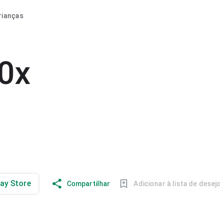
rianças
0x
lay Store
Compartilhar
Adicionar à lista de desej