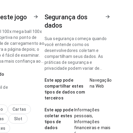
este jogo
Segurança dos
dados
l 100x mega ball 100x
bjetiva no ponto de
Sua segurança começa quando
de de carregamento ao
você entende como os
ra a página depois; o
desenvolvedores coletam e
 é fácil de examinar.
compartilham seus dados. As
sa mais confiança ao
práticas de segurança e
privacidade podem variar de
do
acordo com o uso, a região e a
l 100x parece clara no
idade.
Este app pode
Navegação
 fluxo de navegação
compartilhar estes
na Web
il de
scrições longas; as
tipos de dados com
portantes continuam
terceiros
. A página causa uma
o melhor que algo
no
Cartas
Este app pode
Informações
.
coletar estes
pessoais,
as
Slot
tipos de
Informações
dados
financeiras e mais
tes