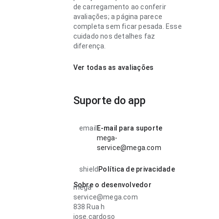
de carregamento ao conferir
avaliações; a página parece
completa sem ficar pesada. Esse
cuidado nos detalhes faz
diferença.
Ver todas as avaliações
Suporte do app
email
E-mail para suporte
mega-
service@mega.com
shield
Política de privacidade
Sobre o desenvolvedor
mega
service@mega.com
838 Rua h
jose.cardoso