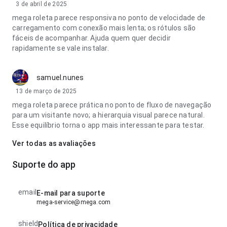
3 de abril de 2025
mega roleta parece responsiva no ponto de velocidade de
carregamento com conexão mais lenta; os rótulos são
fáceis de acompanhar. Ajuda quem quer decidir
rapidamente se vale instalar.
samuel.nunes
13 de março de 2025
mega roleta parece prática no ponto de fluxo de navegação
para um visitante novo; a hierarquia visual parece natural.
Esse equilíbrio torna o app mais interessante para testar.
Ver todas as avaliações
Suporte do app
email
E-mail para suporte
mega-service@mega.com
shield
Política de privacidade