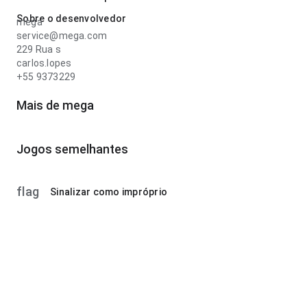
Sobre o desenvolvedor
mega
service@mega.com
229 Rua s
carlos.lopes
+55 9373229
Mais de mega
Jogos semelhantes
flag
Sinalizar como impróprio