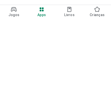
Jogos
Apps
Livros
Crianças
Google Play
Play Pass
Pontos do Play Points
Vales-presente
Resgatar
Política de reembolso
Crianças e família