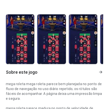
Sobre este jogo
mega roleta mega roleta parece bem planejada no ponto de
fluxo de navegação no uso diário repetido; os rótulos são
fáceis de acompanhar. A página deixa uma impressão limpa
e segura.
mega roleta parece madura no ponto de velocidade de