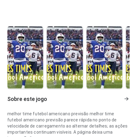
Sobre este jogo
melhor time futebol americano previsão melhor time
futebol americano previsão parece rápida no ponto de
velocidade de carregamento ao alternar detalhes; as ações
importantes continuam visíveis. A página deixa uma